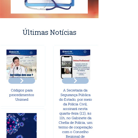
Últimas Notícias
Códigos para
A Secretaria da
procedimentos
Segurança Pública
Unimed
do Estado, por meio
da Polícia Civil,
assinará nesta
quarta-feira (12), às
11h, no Gabinete da
Chefia de Polícia, um
termo de cooperação
com o Conselho
Regional de