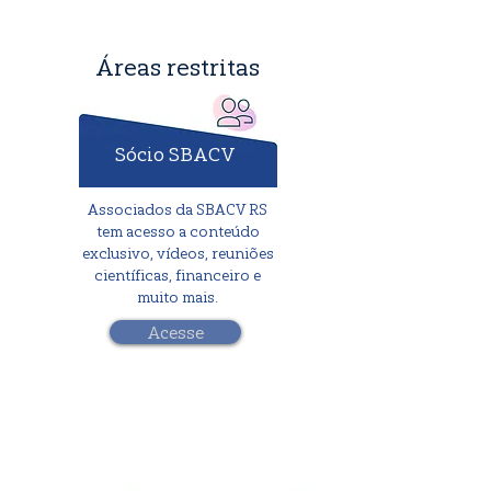
Áreas restritas
Sócio SBACV
Associados da SBACV RS
tem acesso a conteúdo
exclusivo, vídeos, reuniões
científicas, financeiro e
muito mais.
Acesse