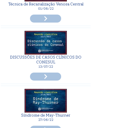
Técnica de Recanalização Venosa Central
01/08/22
DISCUSSÕES DE CASOS CLÍNICOS DO
CONESUL
13/07/22
Síndrome de May-Thurner
27/06/22