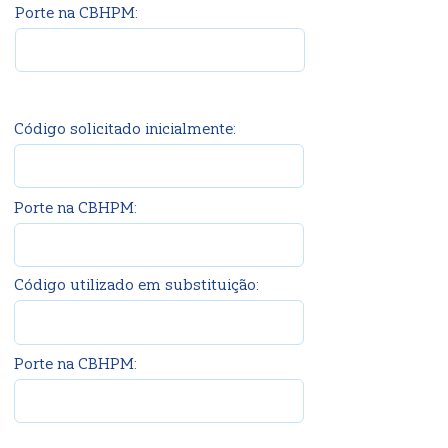
Porte na CBHPM:
Código solicitado inicialmente:
Porte na CBHPM:
Código utilizado em substituição:
Porte na CBHPM: