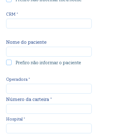
CRM *
Nome do paciente
Prefiro não informar o paciente
Operadora *
Número da carteira *
Hospital *