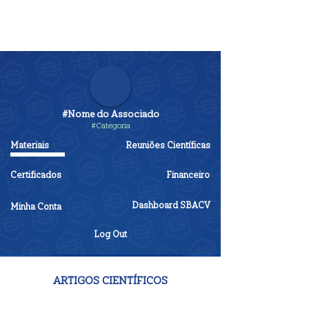
#Nome do Associado
#Categoria
Materiais
Reuniões Científicas
Certificados
Financeiro
Dashboard SBACV
Minha Conta
Log Out
ARTIGOS CIENTÍFICOS