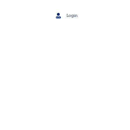
Login
Eventos