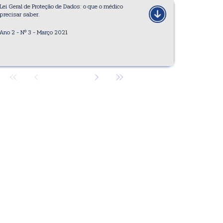
Lei Geral de Proteção de Dados: o que o médico
precisar saber.
Ano 2 - Nº 3 - Março 2021