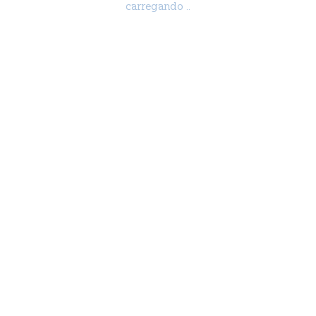
carregando ..