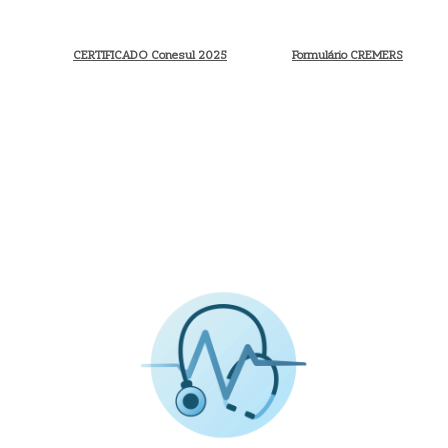
CERTIFICADO Conesul 2025
Formulário CREMERS
Institucional
Contato