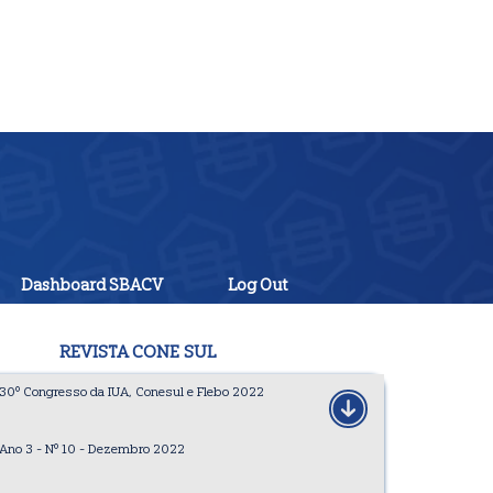
Dashboard SBACV
Log Out
REVISTA CONE SUL
30º Congresso da IUA, Conesul e Flebo 2022
Ano 3 - Nº 10 - Dezembro 2022