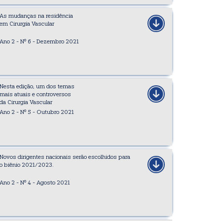
As mudanças na residência
em Cirurgia Vascular
Ano 2 - Nº 6 - Dezembro 2021
Nesta edição, um dos temas
mais atuais e controversos
da Cirurgia Vascular
Ano 2 - Nº 5 - Outubro 2021
Novos dirigentes nacionais serão escolhidos para
o biênio 2021/2023.
Ano 2 - Nº 4 - Agosto 2021