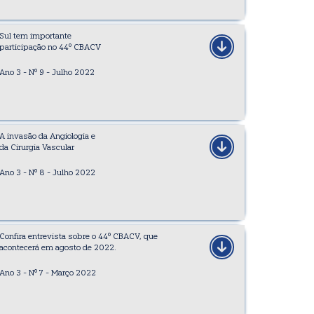
Sul tem importante
participação no 44º CBACV
Ano 3 - Nº 9 - Julho 2022
A invasão da Angiologia e
da Cirurgia Vascular
Ano 3 - Nº 8 - Julho 2022
Confira entrevista sobre o 44º CBACV, que
acontecerá em agosto de 2022.
Ano 3 - Nº 7 - Março 2022