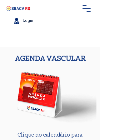
Login
AGENDA VASCULAR
Clique no calendário para